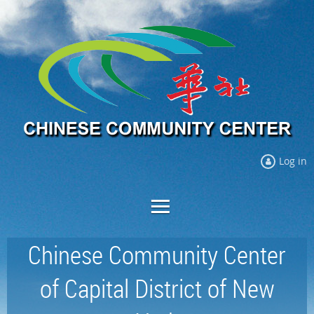
Log in
Chinese Community Center
of Capital District of New