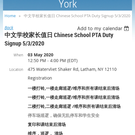
York
Home
中文学校家长值日 Chinese School PTA Duty Signup 5/3/2020
Back
Add to my calendar
中文学校家长值日 Chinese School PTA Duty
Signup 5/3/2020
03 May 2020
When
12:50 PM - 4:00 PM (EDT)
475 Watervliet Shaker Rd, Latham, NY 12110
Location
Registration
一楼打铃,一楼走廊巡逻/维序和所有课结束后清场
一楼打铃,一楼走廊巡逻/维序和所有课结束后清场
二楼打铃,二楼走廊巡逻 /维序和所有课结束后清场
停车场巡逻，确保无乱停车和学生安全
复印和课结束后清场
维序，巡逻， 清场