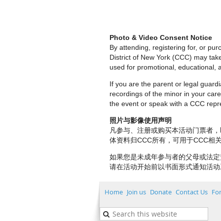
Photo & Video Consent Notice
By attending, registering for, or p
District of New York (CCC) may tak
used for promotional, educational, a
If you are the parent or legal guar
recordings of the minor in your care.
the event or speak with a CCC repre
照片与影像使用声明
凡参与、注册或购买本活动门票者，
体资料归CCC所有，可用于CCC
如果您是未成年参与者的父母或法定
请在活动开始前以书面形式通知活动
Home
Join us
Donate
Contact Us
Fo