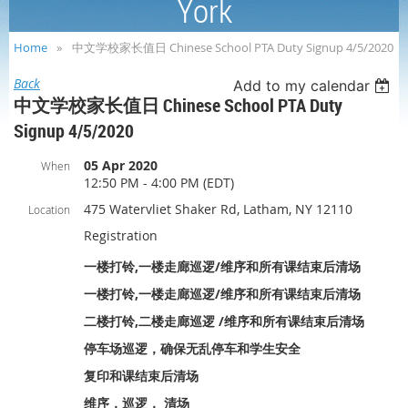
York
Home
中文学校家长值日 Chinese School PTA Duty Signup 4/5/2020
Back
Add to my calendar
中文学校家长值日 Chinese School PTA Duty
Signup 4/5/2020
05 Apr 2020
When
12:50 PM - 4:00 PM (EDT)
475 Watervliet Shaker Rd, Latham, NY 12110
Location
Registration
一楼打铃,一楼走廊巡逻/维序和所有课结束后清场
一楼打铃,一楼走廊巡逻/维序和所有课结束后清场
二楼打铃,二楼走廊巡逻 /维序和所有课结束后清场
停车场巡逻，确保无乱停车和学生安全
复印和课结束后清场
维序，巡逻， 清场