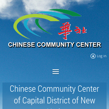
Log in
Chinese Community Center
of Capital District of New