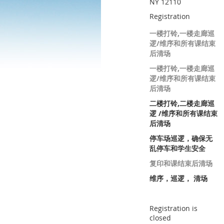
NY 12110
Registration
一楼打铃,一楼走廊巡
逻/维序和所有课结束
后清场
一楼打铃,一楼走廊巡
逻/维序和所有课结束
后清场
二楼打铃,二楼走廊巡
逻 /维序和所有课结束
后清场
停车场巡逻，确保无
乱停车和学生安全
复印和课结束后清场
维序，巡逻， 清场
Registration is
closed