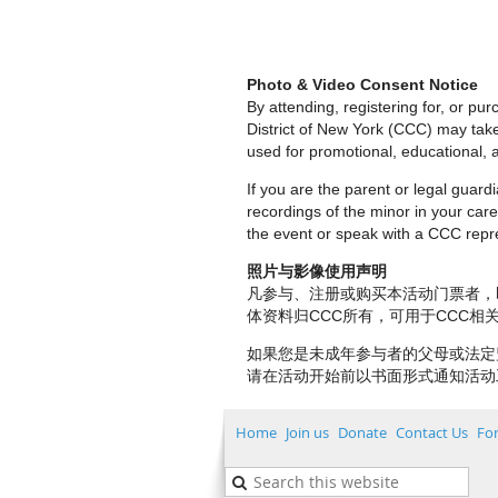
Photo & Video Consent Notice
By attending, registering for, or p
District of New York (CCC) may tak
used for promotional, educational, a
If you are the parent or legal guar
recordings of the minor in your care.
the event or speak with a CCC repre
照片与影像使用声明
凡参与、注册或购买本活动门票者，
体资料归CCC所有，可用于CCC
如果您是未成年参与者的父母或法定
请在活动开始前以书面形式通知活动
Home
Join us
Donate
Contact Us
Fo